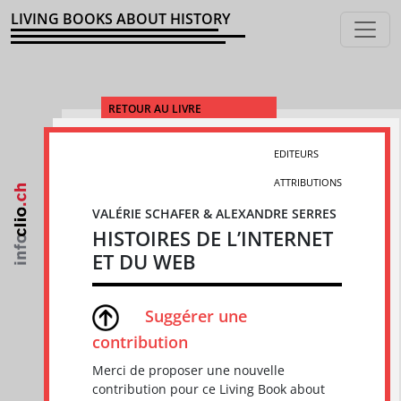
LIVING BOOKS ABOUT HISTORY
RETOUR AU LIVRE
EDITEURS
ATTRIBUTIONS
VALÉRIE SCHAFER & ALEXANDRE SERRES
HISTOIRES DE L’INTERNET
ET DU WEB
Suggérer une
contribution
Merci de proposer une nouvelle
contribution pour ce Living Book about