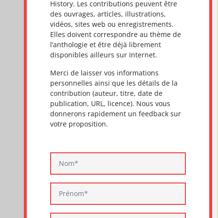
History. Les contributions peuvent être
des ouvrages, articles, illustrations,
vidéos, sites web ou enregistrements.
Elles doivent correspondre au thème de
l’anthologie et être déjà librement
disponibles ailleurs sur Internet.
Merci de laisser vos informations
personnelles ainsi que les détails de la
contribution (auteur, titre, date de
publication, URL, licence). Nous vous
donnerons rapidement un feedback sur
votre proposition.