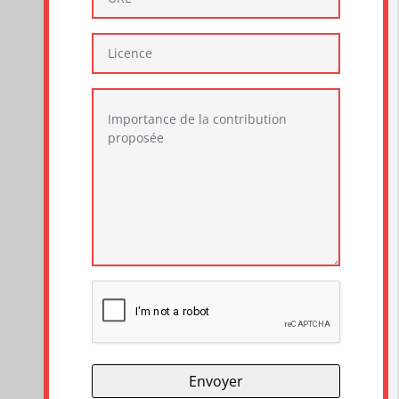
Envoyer