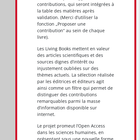
contributions, qui seront intégrées à
la table des matières après
validation. (Merci d’utiliser la
fonction „Proposer une
contribution“ au sein de chaque
livre).
Les Living Books mettent en valeur
des articles scientifiques et des
sources dignes d’intérêt ou
injustement oubliées sur des
thèmes actuels. La sélection réalisée
par les éditrices et éditeurs agit
ainsi comme un filtre qui permet de
distinguer des contributions
remarquables parmi la masse
d’information disponible sur
internet.
Le projet promeut l’Open Access
dans les sciences humaines, en
présentant sous une nouvelle forme