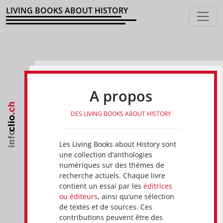
LIVING BOOKS ABOUT HISTORY
A propos
DES LIVING BOOKS ABOUT HISTORY
Les Living Books about History sont
une collection d’anthologies
numériques sur des thèmes de
recherche actuels. Chaque livre
contient un essai par les
éditrices
ou éditeurs
, ainsi qu’une sélection
de textes et de sources. Ces
contributions peuvent être des