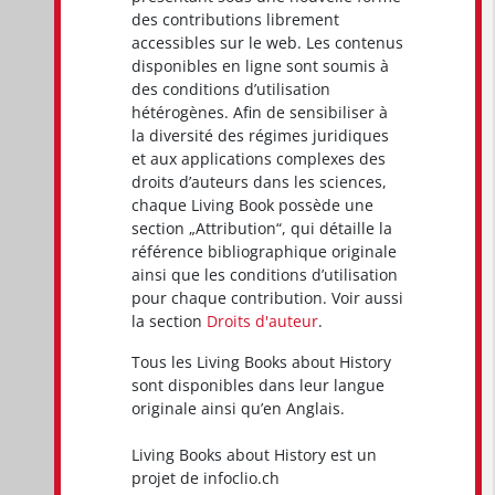
des contributions librement
accessibles sur le web. Les contenus
disponibles en ligne sont soumis à
des conditions d’utilisation
hétérogènes. Afin de sensibiliser à
la diversité des régimes juridiques
et aux applications complexes des
droits d’auteurs dans les sciences,
chaque Living Book possède une
section „Attribution“, qui détaille la
référence bibliographique originale
ainsi que les conditions d’utilisation
pour chaque contribution. Voir aussi
la section
Droits d'auteur
.
Tous les Living Books about History
sont disponibles dans leur langue
originale ainsi qu’en Anglais.
Living Books about History est un
projet de infoclio.ch