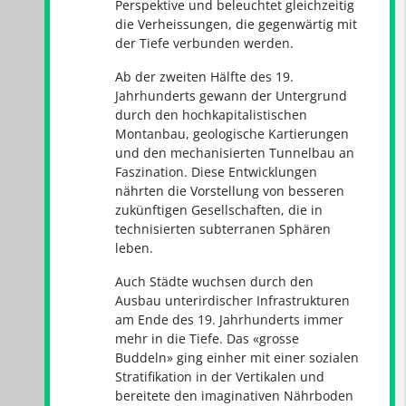
Perspektive und beleuchtet gleichzeitig
die Verheissungen, die gegenwärtig mit
der Tiefe verbunden werden.
Ab der zweiten Hälfte des 19.
Jahrhunderts gewann der Untergrund
durch den hochkapitalistischen
Montanbau, geologische Kartierungen
und den mechanisierten Tunnelbau an
Faszination. Diese Entwicklungen
nährten die Vorstellung von besseren
zukünftigen Gesellschaften, die in
technisierten subterranen Sphären
leben.
Auch Städte wuchsen durch den
Ausbau unterirdischer Infrastrukturen
am Ende des 19. Jahrhunderts immer
mehr in die Tiefe. Das «grosse
Buddeln» ging einher mit einer sozialen
Stratifikation in der Vertikalen und
bereitete den imaginativen Nährboden