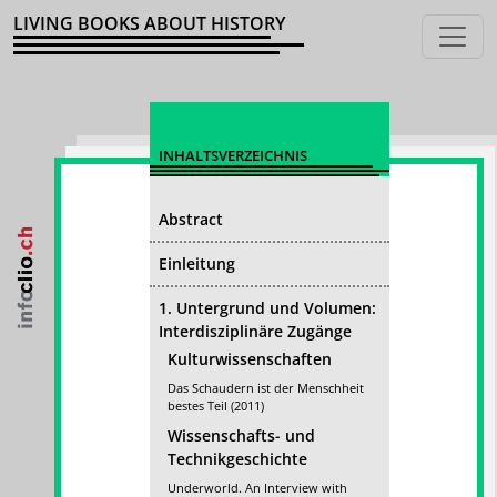
LIVING BOOKS ABOUT HISTORY
INHALTSVERZEICHNIS
Abstract
Einleitung
1. Untergrund und Volumen:
Interdisziplinäre Zugänge
Kulturwissenschaften
Das Schaudern ist der Menschheit
bestes Teil (2011)
Wissenschafts- und
Technikgeschichte
Underworld. An Interview with