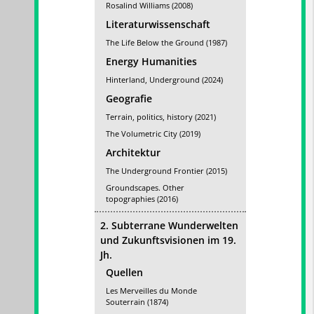
Rosalind Williams (2008)
Literaturwissenschaft
The Life Below the Ground (1987)
Energy Humanities
Hinterland, Underground (2024)
Geografie
Terrain, politics, history (2021)
The Volumetric City (2019)
Architektur
The Underground Frontier (2015)
Groundscapes. Other
topographies (2016)
2. Subterrane Wunderwelten
und Zukunftsvisionen im 19.
Jh.
Quellen
Les Merveilles du Monde
Souterrain (1874)