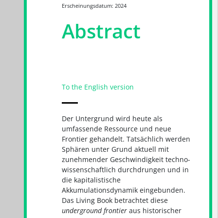
Erscheinungsdatum: 2024
Abstract
To the English version
Der Untergrund wird heute als
umfassende Ressource und neue
Frontier gehandelt. Tatsächlich werden
Sphären unter Grund aktuell mit
zunehmender Geschwindigkeit techno-
wissenschaftlich durchdrungen und in
die kapitalistische
Akkumulationsdynamik eingebunden.
Das Living Book betrachtet diese
underground frontier
aus historischer