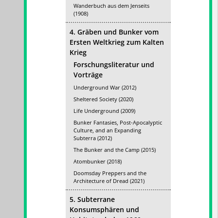
Wanderbuch aus dem Jenseits
(1908)
4. Gräben und Bunker vom
Ersten Weltkrieg zum Kalten
Krieg
Forschungsliteratur und
Vorträge
Underground War (2012)
Sheltered Society (2020)
Life Underground (2009)
Bunker Fantasies, Post-Apocalyptic
Culture, and an Expanding
Subterra (2012)
The Bunker and the Camp (2015)
Atombunker (2018)
Doomsday Preppers and the
Architecture of Dread (2021)
5. Subterrane
Konsumsphären und