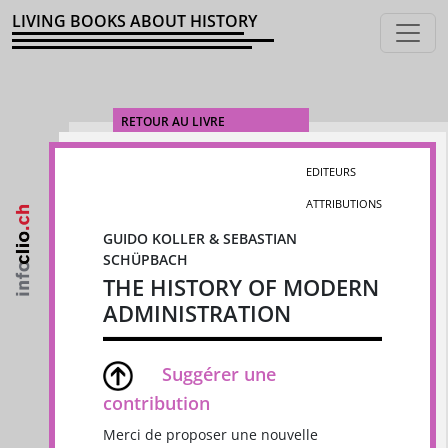
LIVING BOOKS ABOUT HISTORY
RETOUR AU LIVRE
EDITEURS
ATTRIBUTIONS
GUIDO KOLLER & SEBASTIAN
SCHÜPBACH
THE HISTORY OF MODERN
ADMINISTRATION
Suggérer une
contribution
Merci de proposer une nouvelle