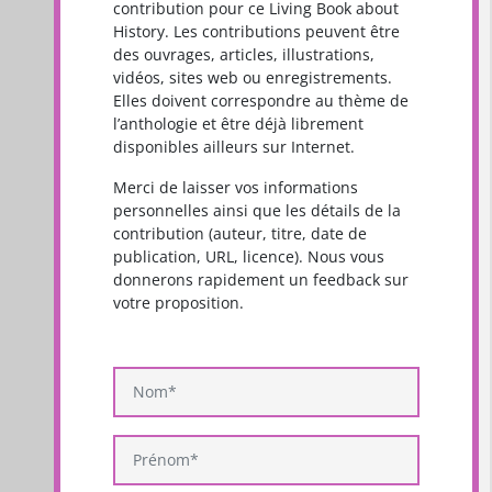
contribution pour ce Living Book about
History. Les contributions peuvent être
des ouvrages, articles, illustrations,
vidéos, sites web ou enregistrements.
Elles doivent correspondre au thème de
l’anthologie et être déjà librement
disponibles ailleurs sur Internet.
Merci de laisser vos informations
personnelles ainsi que les détails de la
contribution (auteur, titre, date de
publication, URL, licence). Nous vous
donnerons rapidement un feedback sur
votre proposition.