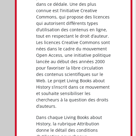
dans ce dédale. Une des plus
connue est l’initiative Creative
Commons, qui propose des licences
qui autorisent différents types
d’utilisation des contenus en ligne,
tout en respectant le droit d’auteur.
Les licences Creative Commons sont
nées dans le cadre du mouvement
Open Access, une initiative politique
lancée au début des années 2000
pour favoriser la libre circulation
des contenus scientifiques sur le
Web. Le projet Living Books about
History s’inscrit dans ce mouvement
et souhaite sensibiliser les
chercheurs à la question des droits
d’auteurs.
Dans chaque Living Books about
History, la rubrique Attribution
donne le détail des conditions