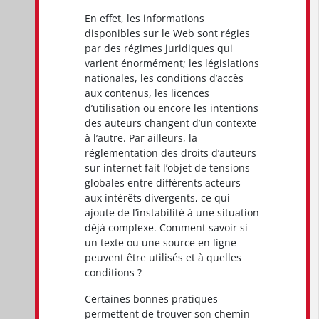
En effet, les informations
disponibles sur le Web sont régies
par des régimes juridiques qui
varient énormément; les législations
nationales, les conditions d’accès
aux contenus, les licences
d’utilisation ou encore les intentions
des auteurs changent d’un contexte
à l’autre. Par ailleurs, la
réglementation des droits d’auteurs
sur internet fait l’objet de tensions
globales entre différents acteurs
aux intérêts divergents, ce qui
ajoute de l’instabilité à une situation
déjà complexe. Comment savoir si
un texte ou une source en ligne
peuvent être utilisés et à quelles
conditions ?
Certaines bonnes pratiques
permettent de trouver son chemin