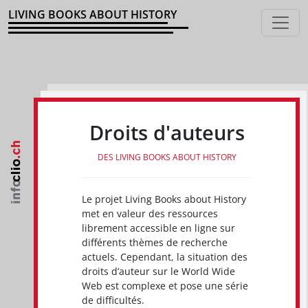
LIVING BOOKS ABOUT HISTORY
Droits d'auteurs
DES LIVING BOOKS ABOUT HISTORY
Le projet Living Books about History
met en valeur des ressources
librement accessible en ligne sur
différents thèmes de recherche
actuels. Cependant, la situation des
droits d’auteur sur le World Wide
Web est complexe et pose une série
de difficultés.