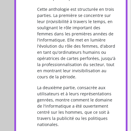
Cette anthologie est structurée en trois
parties. La première se concentre sur
leur (in)visibilité à travers le temps, en
soulignant le rôle important des
femmes dans les premières années de
l'informatique. Elle met en lumière
l'évolution du rôle des femmes, d'abord
en tant qu'ordinateurs humains ou
opératrices de cartes perforées, jusqu'à
la professionnalisation du secteur, tout
en montrant leur invisibilisation au
cours de la période.
La deuxième partie, consacrée aux
utilisateurs et à leurs représentations
genrées, montre comment le domaine
de l'informatique a été ouvertement
centré sur les hommes, que ce soit à
travers la publicité ou les politiques
nationales.