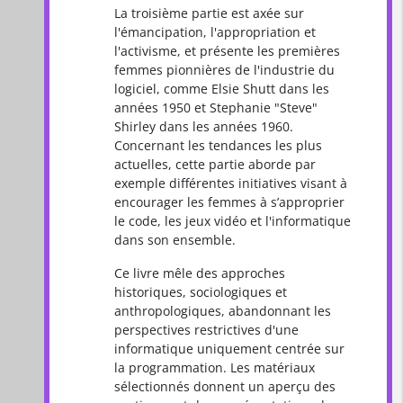
La troisième partie est axée sur
l'émancipation, l'appropriation et
l'activisme, et présente les premières
femmes pionnières de l'industrie du
logiciel, comme Elsie Shutt dans les
années 1950 et Stephanie "Steve"
Shirley dans les années 1960.
Concernant les tendances les plus
actuelles, cette partie aborde par
exemple différentes initiatives visant à
encourager les femmes à s’approprier
le code, les jeux vidéo et l'informatique
dans son ensemble.
Ce livre mêle des approches
historiques, sociologiques et
anthropologiques, abandonnant les
perspectives restrictives d'une
informatique uniquement centrée sur
la programmation. Les matériaux
sélectionnés donnent un aperçu des